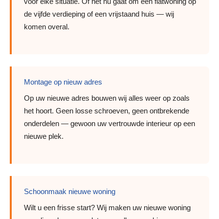
voor elke situatie. Of het nu gaat om een flatwoning op
de vijfde verdieping of een vrijstaand huis — wij
komen overal.
Montage op nieuw adres
Op uw nieuwe adres bouwen wij alles weer op zoals
het hoort. Geen losse schroeven, geen ontbrekende
onderdelen — gewoon uw vertrouwde interieur op een
nieuwe plek.
Schoonmaak nieuwe woning
Wilt u een frisse start? Wij maken uw nieuwe woning