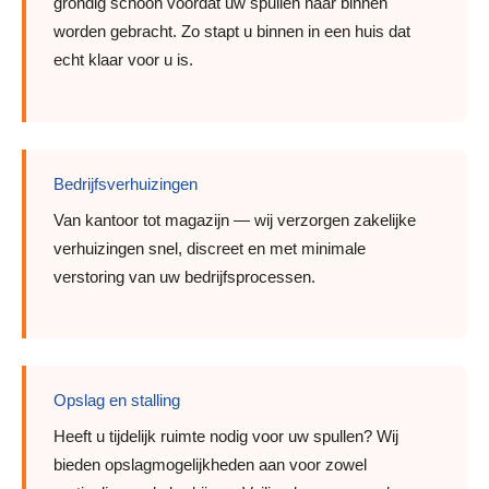
grondig schoon voordat uw spullen naar binnen
worden gebracht. Zo stapt u binnen in een huis dat
echt klaar voor u is.
Bedrijfsverhuizingen
Van kantoor tot magazijn — wij verzorgen zakelijke
verhuizingen snel, discreet en met minimale
verstoring van uw bedrijfsprocessen.
Opslag en stalling
Heeft u tijdelijk ruimte nodig voor uw spullen? Wij
bieden opslagmogelijkheden aan voor zowel